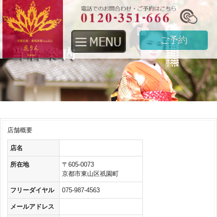
ご予約
店舗概要
店名
所在地
〒605-0073
京都市東山区祇園町
フリーダイヤル
075-987-4563
メールアドレス